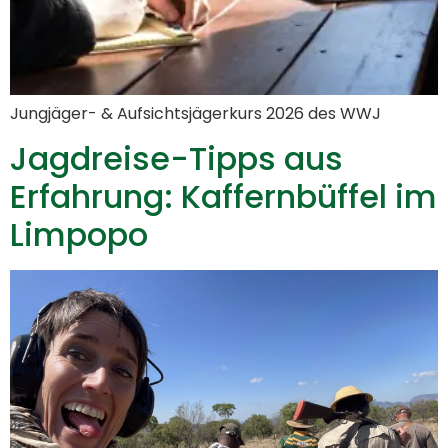
Jungjäger- & Aufsichtsjägerkurs 2026 des WWJ
Jagdreise-Tipps aus
Erfahrung: Kaffernbüffel im
Limpopo