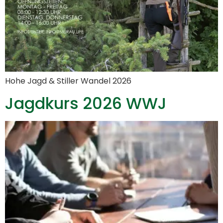
Hohe Jagd & Stiller Wandel 2026
Jagdkurs 2026 WWJ