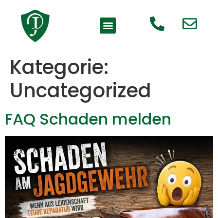
Kategorie:
Uncategorized
FAQ Schaden melden