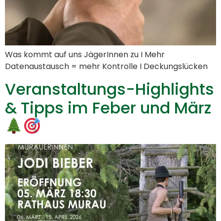
Was kommt auf uns JägerInnen zu I Mehr
Datenaustausch = mehr Kontrolle I Deckungslücken
Veranstaltungs-Highlights
& Tipps im Feber und März