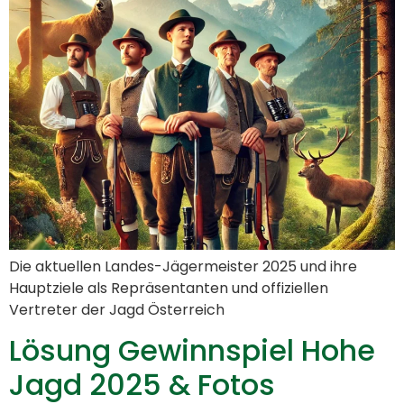
Die aktuellen Landes-Jägermeister 2025 und ihre
Hauptziele als Repräsentanten und offiziellen
Vertreter der Jagd Österreich
Lösung Gewinnspiel Hohe
Jagd 2025 & Fotos