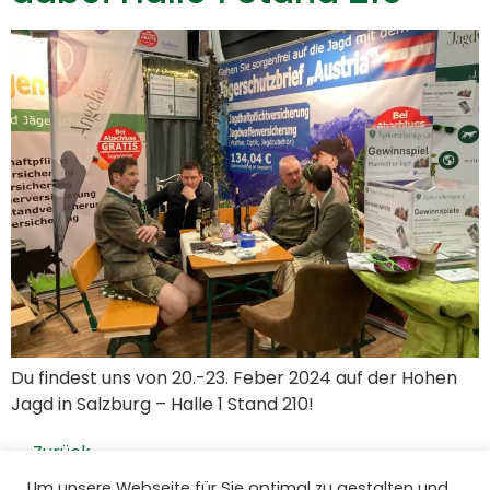
Du findest uns von 20.-23. Feber 2024 auf der Hohen
Jagd in Salzburg – Halle 1 Stand 210!
←
Zurück
Um unsere Webseite für Sie optimal zu gestalten und