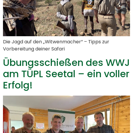
Die Jagd auf den „Witwenmacher“ – Tipps zur
Vorbereitung deiner Safari
Übungsschießen des WWJ
am TÜPL Seetal – ein voller
Erfolg!