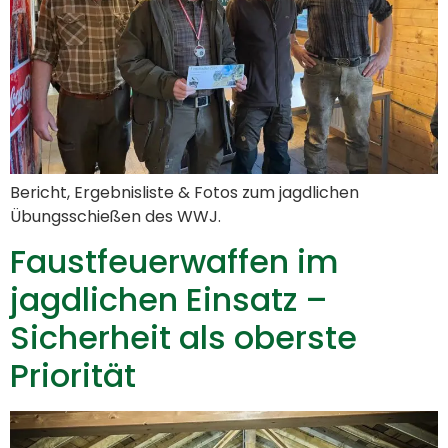
Bericht, Ergebnisliste & Fotos zum jagdlichen
Übungsschießen des WWJ.
Faustfeuerwaffen im
jagdlichen Einsatz –
Sicherheit als oberste
Priorität