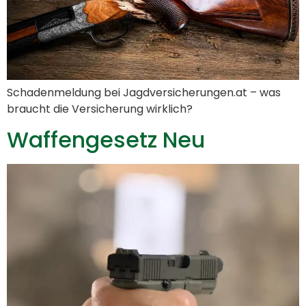
Schadenmeldung bei Jagdversicherungen.at – was
braucht die Versicherung wirklich?
Waffengesetz Neu