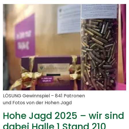
LÖSUNG Gewinnspiel – 841 Patronen
und Fotos von der Hohen Jagd
Hohe Jagd 2025 – wir sind
dabei Halle 1 Stand 210