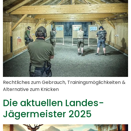
Rechtliches zum Gebrauch, Trainingsmöglichkeiten &
Alternative zum Knicken
Die aktuellen Landes-
Jägermeister 2025