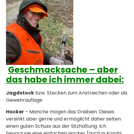
Geschmacksache – aber
das habe ich immer dabei:
Jagdstock
bzw. Stecken zum Anstreichen oder als
Gewehrauflage
Hocker
– Manche mögen das Dreibein. Dieses
versinkt aber gerne und ermöglicht daher selten
einen guten Schuss aus der Sitzhaltung. Ich
bevorzuge eine einfachen Hocker (auch in Kombi