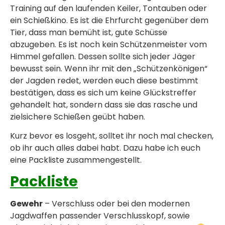
Training auf den laufenden Keiler, Tontauben oder
ein Schießkino. Es ist die Ehrfurcht gegenüber dem
Tier, dass man bemüht ist, gute Schüsse
abzugeben. Es ist noch kein Schützenmeister vom
Himmel gefallen. Dessen sollte sich jeder Jäger
bewusst sein. Wenn ihr mit den „Schützenkönigen“
der Jagden redet, werden euch diese bestimmt
bestätigen, dass es sich um keine Glückstreffer
gehandelt hat, sondern dass sie das rasche und
zielsichere Schießen geübt haben.
Kurz bevor es losgeht, solltet ihr noch mal checken,
ob ihr auch alles dabei habt. Dazu habe ich euch
eine Packliste zusammengestellt.
Packliste
Gewehr
– Verschluss oder bei den modernen
Jagdwaffen passender Verschlusskopf, sowie