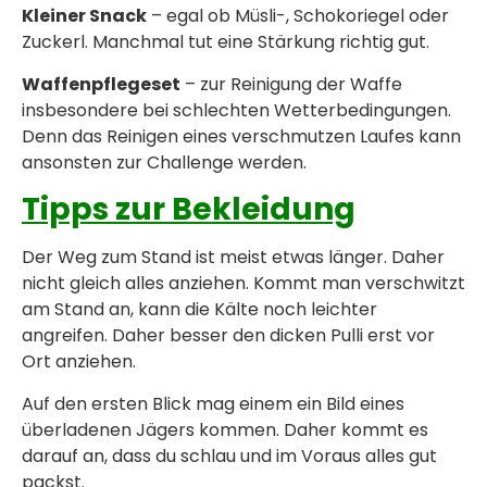
Kleiner Snack
– egal ob Müsli-, Schokoriegel oder
Zuckerl. Manchmal tut eine Stärkung richtig gut.
Waffenpflegeset
– zur Reinigung der Waffe
insbesondere bei schlechten Wetterbedingungen.
Denn das Reinigen eines verschmutzen Laufes kann
ansonsten zur Challenge werden.
Tipps zur Bekleidung
Der Weg zum Stand ist meist etwas länger. Daher
nicht gleich alles anziehen. Kommt man verschwitzt
am Stand an, kann die Kälte noch leichter
angreifen. Daher besser den dicken Pulli erst vor
Ort anziehen.
Auf den ersten Blick mag einem ein Bild eines
überladenen Jägers kommen. Daher kommt es
darauf an, dass du schlau und im Voraus alles gut
packst.