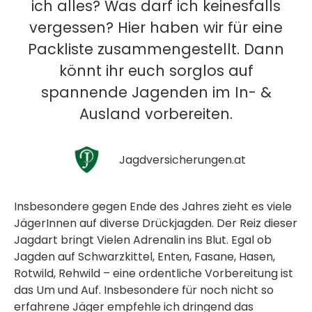
ich alles? Was darf ich keinesfalls
vergessen? Hier haben wir für eine
Packliste zusammengestellt. Dann
könnt ihr euch sorglos auf
spannende Jagenden im In- &
Ausland vorbereiten.
Jagdversicherungen.at
Insbesondere gegen Ende des Jahres zieht es viele
JägerInnen auf diverse Drückjagden. Der Reiz dieser
Jagdart bringt Vielen Adrenalin ins Blut. Egal ob
Jagden auf Schwarzkittel, Enten, Fasane, Hasen,
Rotwild, Rehwild – eine ordentliche Vorbereitung ist
das Um und Auf. Insbesondere für noch nicht so
erfahrene Jäger empfehle ich dringend das