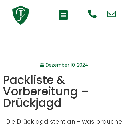
Dezember 10, 2024
Packliste &
Vorbereitung –
Drückjagd
Die Drückjagd steht an - was brauche