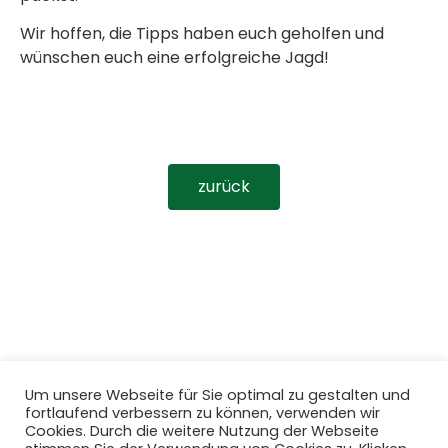
Wir hoffen, die Tipps haben euch geholfen und
wünschen euch eine erfolgreiche Jagd!
zurück
Um unsere Webseite für Sie optimal zu gestalten und
fortlaufend verbessern zu können, verwenden wir
Cookies. Durch die weitere Nutzung der Webseite