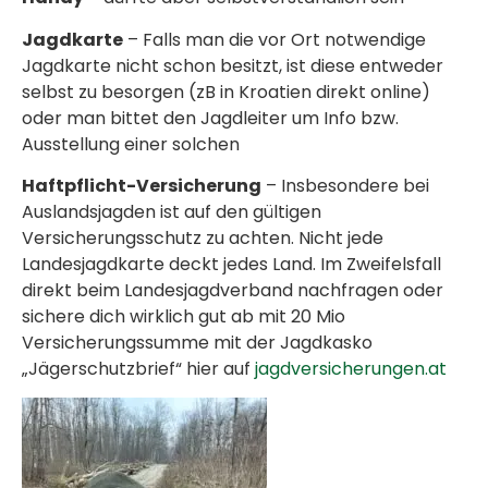
Jagdkarte
– Falls man die vor Ort notwendige
Jagdkarte nicht schon besitzt, ist diese entweder
selbst zu besorgen (zB in Kroatien direkt online)
oder man bittet den Jagdleiter um Info bzw.
Ausstellung einer solchen
Haftpflicht-Versicherung
– Insbesondere bei
Auslandsjagden ist auf den gültigen
Versicherungsschutz zu achten. Nicht jede
Landesjagdkarte deckt jedes Land. Im Zweifelsfall
direkt beim Landesjagdverband nachfragen oder
sichere dich wirklich gut ab mit 20 Mio
Versicherungssumme mit der Jagdkasko
„Jägerschutzbrief“ hier auf
jagdversicherungen.at